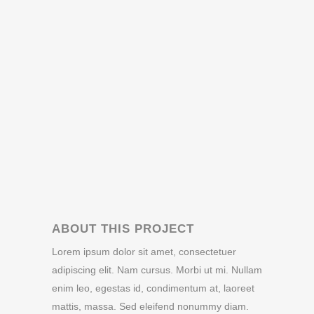
ABOUT THIS PROJECT
Lorem ipsum dolor sit amet, consectetuer
adipiscing elit. Nam cursus. Morbi ut mi. Nullam
enim leo, egestas id, condimentum at, laoreet
mattis, massa. Sed eleifend nonummy diam.